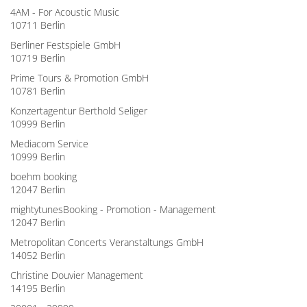
4AM - For Acoustic Music
10711 Berlin
Berliner Festspiele GmbH
10719 Berlin
Prime Tours & Promotion GmbH
10781 Berlin
Konzertagentur Berthold Seliger
10999 Berlin
Mediacom Service
10999 Berlin
boehm booking
12047 Berlin
mightytunesBooking - Promotion - Management
12047 Berlin
Metropolitan Concerts Veranstaltungs GmbH
14052 Berlin
Christine Douvier Management
14195 Berlin