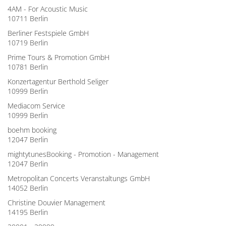
4AM - For Acoustic Music
10711 Berlin
Berliner Festspiele GmbH
10719 Berlin
Prime Tours & Promotion GmbH
10781 Berlin
Konzertagentur Berthold Seliger
10999 Berlin
Mediacom Service
10999 Berlin
boehm booking
12047 Berlin
mightytunesBooking - Promotion - Management
12047 Berlin
Metropolitan Concerts Veranstaltungs GmbH
14052 Berlin
Christine Douvier Management
14195 Berlin