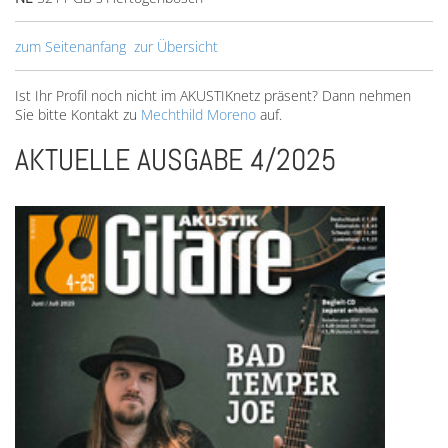
zum Seitenanfang
zur Übersicht
Ist Ihr Profil noch nicht im AKUSTIKnetz präsent? Dann nehmen
Sie bitte Kontakt zu
Mechthild Moreno
auf.
AKTUELLE AUSGABE 4/2025