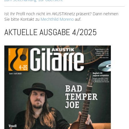
Ist Ihr Profil noch nicht im AKUSTIKnetz präsent? Dann nehmen
Sie bitte Kontakt zu
Mechthild Moreno
auf.
AKTUELLE AUSGABE 4/2025