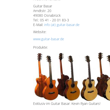
Guitar Basar
Arndtstr. 20
49080 Osnabrück
Tel.: 05 41 - 20 01 83-3
E-Mail:
info (at) guitar-basar.de
Website:
www.guitar-basar.de
Produkte:
Exklusiv im Guitar Basar: Kevin Ryan Guitars!