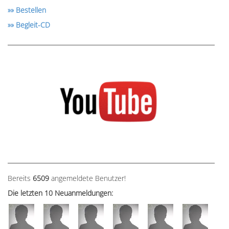
»» Bestellen
»» Begleit-CD
Bereits
6509
angemeldete Benutzer!
Die letzten 10 Neuanmeldungen: