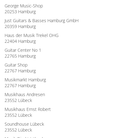
George Music-Shop
20253 Hamburg
Just Guitars & Basses Hamburg GmbH
20359 Hamburg
Haus der Musik Trekel OHG
22404 Hamburg
Guitar Center No 1
22765 Hamburg
Guitar Shop
22767 Hamburg
Musikmarkt Hamburg
22767 Hamburg
Musikhaus Andresen
23552 Lübeck
Musikhaus Ernst Robert
23552 Lübeck
Soundhouse Lübeck
23552 Lübeck