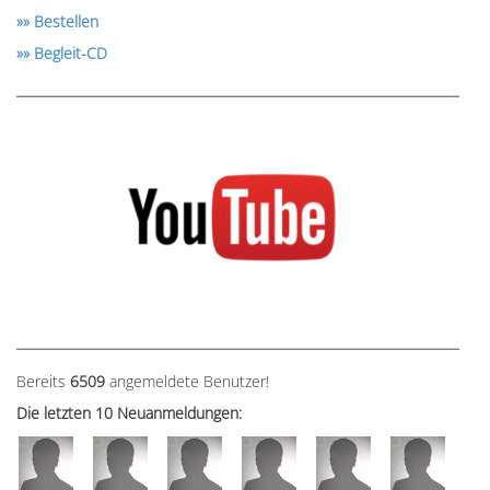
»» Bestellen
»» Begleit-CD
Bereits
6509
angemeldete Benutzer!
Die letzten 10 Neuanmeldungen: