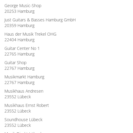
George Music-Shop
20253 Hamburg
Just Guitars & Basses Hamburg GmbH
20359 Hamburg
Haus der Musik Trekel OHG
22404 Hamburg
Guitar Center No 1
22765 Hamburg
Guitar Shop
22767 Hamburg
Musikmarkt Hamburg
22767 Hamburg
Musikhaus Andresen
23552 Lübeck
Musikhaus Ernst Robert
23552 Lübeck
Soundhouse Lübeck
23552 Lübeck