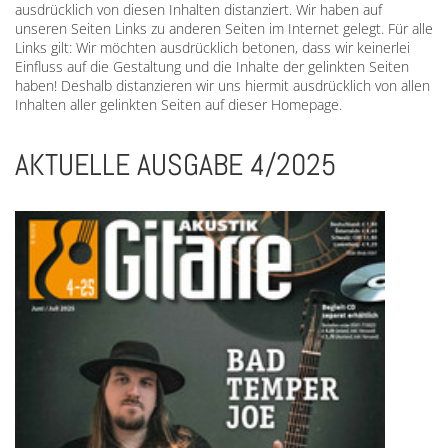
ausdrücklich von diesen Inhalten distanziert. Wir haben auf
unseren Seiten Links zu anderen Seiten im Internet gelegt. Für alle
Links gilt: Wir möchten ausdrücklich betonen, dass wir keinerlei
Einfluss auf die Gestaltung und die Inhalte der gelinkten Seiten
haben! Deshalb distanzieren wir uns hiermit ausdrücklich von allen
Inhalten aller gelinkten Seiten auf dieser Homepage.
AKTUELLE AUSGABE 4/2025