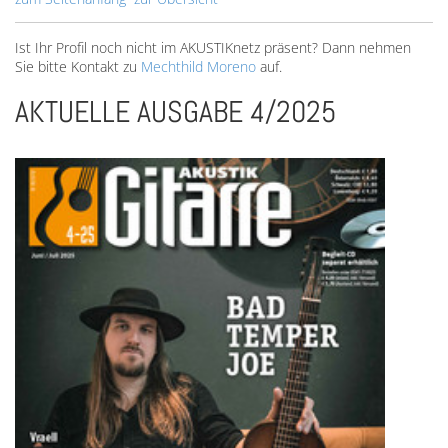
Ist Ihr Profil noch nicht im AKUSTIKnetz präsent? Dann nehmen
Sie bitte Kontakt zu
Mechthild Moreno
auf.
AKTUELLE AUSGABE 4/2025