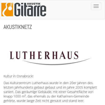
Toggl
naviga
AKUSTIKNETZ
Kultur in Osnabrück!
Das Kulturzentrum Lutherhaus wurde in den 20er Jahren des
letzten Jahrhunderts gebaut gebaut und im Jahre 2005 komplett
saniert. Das geräumige Gebäude, mit einer Gesamtfläche von
knapp 1000 m², das ehemals zu der Katharinen-Gemeinde
gehörte, wurde lange Zeit nicht genutzt und stand leer.