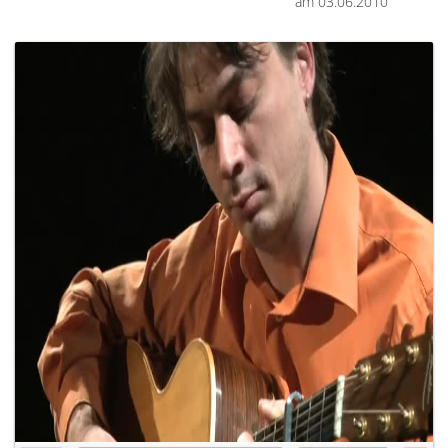
am 03.06.2010