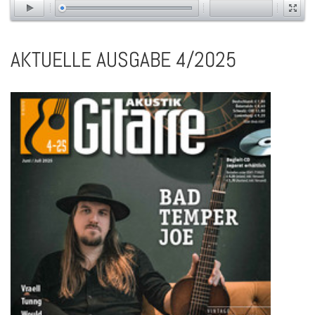
AKTUELLE AUSGABE 4/2025