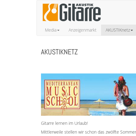
Media
Anzeigenmarkt
AKUSTIKnetz
AKUSTIKNETZ
Gitarre lernen im Urlaub!
Mittlerweile stellen wir schon das zwölfte Somm