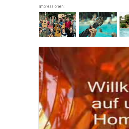
Impressionen: