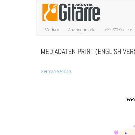
Media
Anzeigenmarkt
AKUSTIKnetz
MEDIADATEN PRINT (ENGLISH VER
German Version