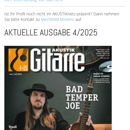
Ist Ihr Profil noch nicht im AKUSTIKnetz präsent? Dann nehmen
Sie bitte Kontakt zu
Mechthild Moreno
auf.
AKTUELLE AUSGABE 4/2025