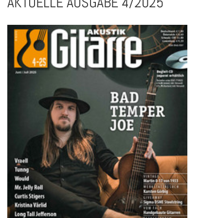
AKTUELLE AUSGABE 4/2025