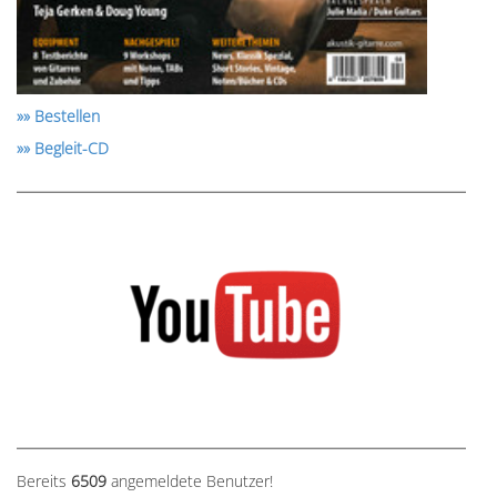
»» Bestellen
»» Begleit-CD
Bereits
6509
angemeldete Benutzer!