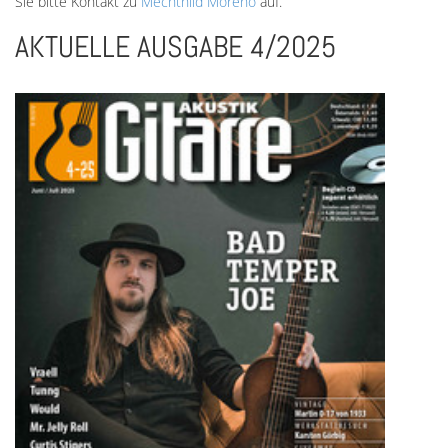
Sie bitte Kontakt zu
Mechthild Moreno
auf.
AKTUELLE AUSGABE 4/2025