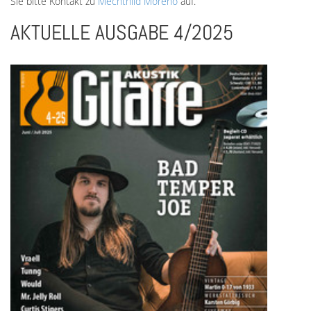
Sie bitte Kontakt zu
Mechthild Moreno
auf.
AKTUELLE AUSGABE 4/2025