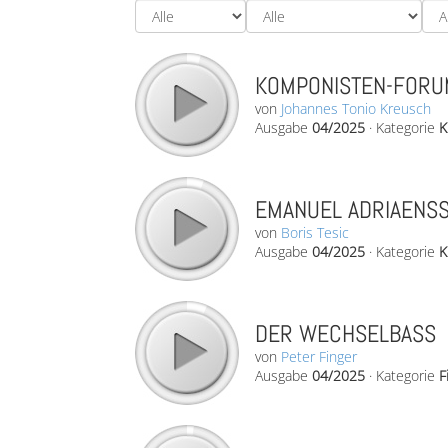
KOMPONISTEN-FORUM
von
Johannes Tonio Kreusch
Ausgabe
04/2025
·
Kategorie
K
EMANUEL ADRIAENSS
von
Boris Tesic
Ausgabe
04/2025
·
Kategorie
K
DER WECHSELBASS
von
Peter Finger
Ausgabe
04/2025
·
Kategorie
F