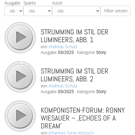
Ausgabe
Sparte
Autor
STRUMMING IM STIL DER
LUMINEERS, ABB. 1
von
Andreas Schulz
Ausgabe
03/2025
·
Kategorie
Story
STRUMMING IM STIL DER
LUMINEERS, ABB. 2
von
Andreas Schulz
Ausgabe
03/2025
·
Kategorie
Story
KOMPONISTEN-FORUM: RONNY
WIESAUER – ‚ECHOES OF A
DREAM’
von
Johannes Tonio Kreusch