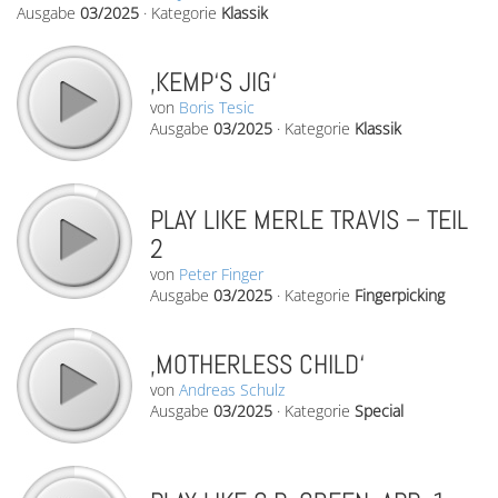
Ausgabe
03/2025
·
Kategorie
Klassik
‚KEMP‘S JIG‘
von
Boris Tesic
Ausgabe
03/2025
·
Kategorie
Klassik
PLAY LIKE MERLE TRAVIS – TEIL
2
von
Peter Finger
Ausgabe
03/2025
·
Kategorie
Fingerpicking
‚MOTHERLESS CHILD‘
von
Andreas Schulz
Ausgabe
03/2025
·
Kategorie
Special