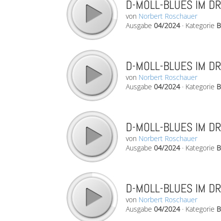
D-MOLL-BLUES IM DR
von
Norbert Roschauer
Ausgabe
04/2024
·
Kategorie
B
D-MOLL-BLUES IM DR
von
Norbert Roschauer
Ausgabe
04/2024
·
Kategorie
B
D-MOLL-BLUES IM DR
von
Norbert Roschauer
Ausgabe
04/2024
·
Kategorie
B
D-MOLL-BLUES IM DR
von
Norbert Roschauer
Ausgabe
04/2024
·
Kategorie
B