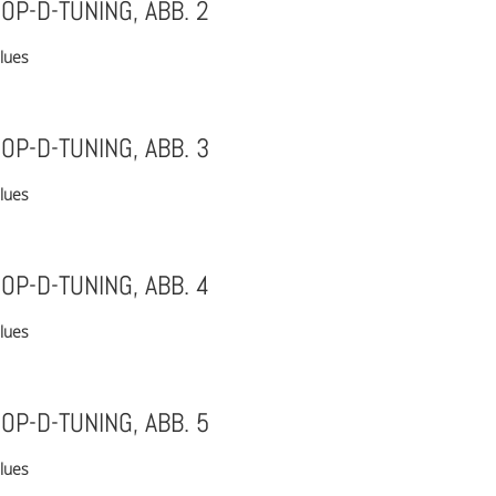
OP-D-TUNING, ABB. 2
lues
OP-D-TUNING, ABB. 3
lues
OP-D-TUNING, ABB. 4
lues
OP-D-TUNING, ABB. 5
lues