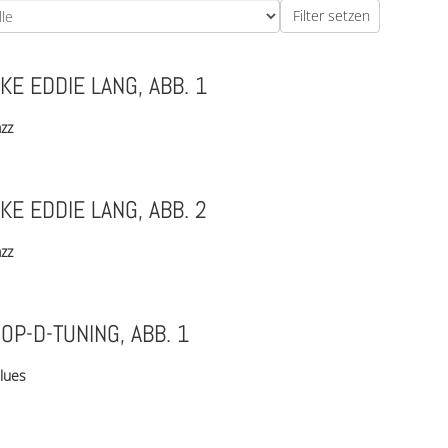
IKE EDDIE LANG, ABB. 1
azz
IKE EDDIE LANG, ABB. 2
azz
OP-D-TUNING, ABB. 1
lues