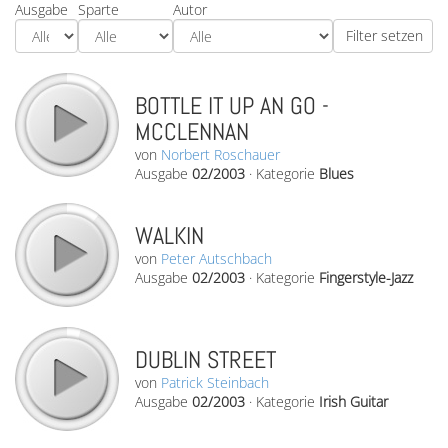
Ausgabe
Sparte
Autor
BOTTLE IT UP AN GO -
MCCLENNAN
von
Norbert Roschauer
Ausgabe
02/2003
·
Kategorie
Blues
WALKIN
von
Peter Autschbach
Ausgabe
02/2003
·
Kategorie
Fingerstyle-Jazz
DUBLIN STREET
von
Patrick Steinbach
Ausgabe
02/2003
·
Kategorie
Irish Guitar