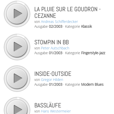
LA PLUIE SUR LE GOUDRON -
CEZANNE
von
Andreas Schifferdecker
Ausgabe
02/2003
·
Kategorie
Klassik
STOMPIN IN BB
von
Peter Autschbach
Ausgabe
01/2003
·
Kategorie
Fingerstyle-Jazz
INSIDE-OUTSIDE
von
Gregor Hilden
Ausgabe
01/2003
·
Kategorie
Modern Blues
BASSLÄUFE
von
Hans Westermeier