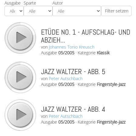
Ausgabe
Sparte
Autor
ETÜDE NO. 1 - AUFSCHLAG- UND
ABZIEH...
von
Johannes Tonio Kreusch
Ausgabe
05/2005
·
Kategorie
Klassik
JAZZ WALTZER - ABB. 5
von
Peter Autschbach
Ausgabe
05/2005
·
Kategorie
Fingerstyle-Jazz
JAZZ WALTZER - ABB. 4
von
Peter Autschbach
Ausgabe
05/2005
·
Kategorie
Fingerstyle-Jazz