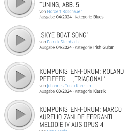
TUNING, ABB. 5
von
Norbert Roschauer
Ausgabe
04/2024
·
Kategorie
Blues
‚SKYE BOAT SONG’
von
Patrick Steinbach
Ausgabe
04/2024
·
Kategorie
Irish Guitar
KOMPONISTEN-FORUM: ROLAND
PFEIFFER – ‚TRIAGONAL‘
von
Johannes Tonio Kreusch
Ausgabe
03/2024
·
Kategorie
Klassik
KOMPONISTEN-FORUM: MARCO
AURELIO ZANI DE FERRANTI –
MELODIE IV AUS OPUS 4