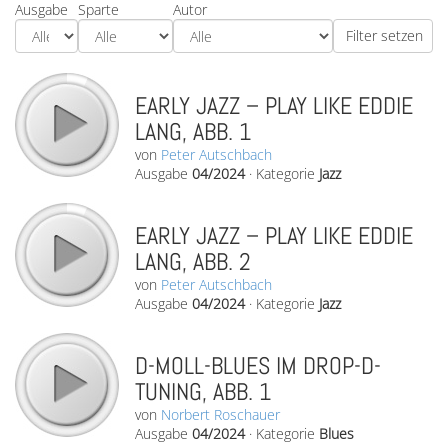
Ausgabe
Sparte
Autor
EARLY JAZZ – PLAY LIKE EDDIE
LANG, ABB. 1
von
Peter Autschbach
Ausgabe
04/2024
·
Kategorie
Jazz
EARLY JAZZ – PLAY LIKE EDDIE
LANG, ABB. 2
von
Peter Autschbach
Ausgabe
04/2024
·
Kategorie
Jazz
D-MOLL-BLUES IM DROP-D-
TUNING, ABB. 1
von
Norbert Roschauer
Ausgabe
04/2024
·
Kategorie
Blues