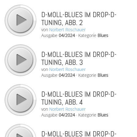
D-MOLL-BLUES IM DROP-D-
TUNING, ABB. 2
von
Norbert Roschauer
Ausgabe
04/2024
·
Kategorie
Blues
D-MOLL-BLUES IM DROP-D-
TUNING, ABB. 3
von
Norbert Roschauer
Ausgabe
04/2024
·
Kategorie
Blues
D-MOLL-BLUES IM DROP-D-
TUNING, ABB. 4
von
Norbert Roschauer
Ausgabe
04/2024
·
Kategorie
Blues
D-MOLL-BLUES IM DROP-D-