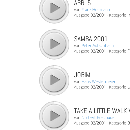
ABB. 5
von
Franz Holtmann
Ausgabe
02/2001
·
Kategorie
I
SAMBA 2001
von
Peter Autschbach
Ausgabe
02/2001
·
Kategorie
F
JOBIM
von
Hans Westermeier
Ausgabe
02/2001
·
Kategorie
L
TAKE A LITTLE WALK
von
Norbert Roschauer
Ausgabe
02/2001
·
Kategorie
B