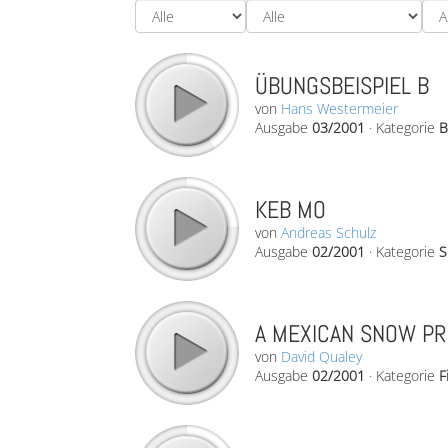
ÜBUNGSBEISPIEL B
von
Hans Westermeier
Ausgabe
03/2001
·
Kategorie
B
KEB MO
von
Andreas Schulz
Ausgabe
02/2001
·
Kategorie
S
A MEXICAN SNOW PR
von
David Qualey
Ausgabe
02/2001
·
Kategorie
F