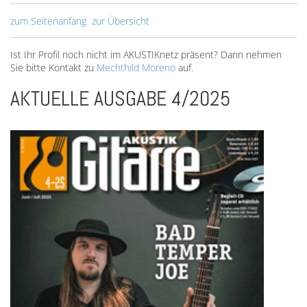
zum Seitenanfang
zur Übersicht
Ist Ihr Profil noch nicht im AKUSTIKnetz präsent? Dann nehmen
Sie bitte Kontakt zu
Mechthild Moreno
auf.
AKTUELLE AUSGABE 4/2025