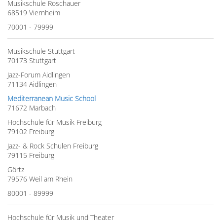
Musikschule Roschauer
68519 Viernheim
70001 - 79999
Musikschule Stuttgart
70173 Stuttgart
Jazz-Forum Aidlingen
71134 Aidlingen
Mediterranean Music School
71672 Marbach
Hochschule für Musik Freiburg
79102 Freiburg
Jazz- & Rock Schulen Freiburg
79115 Freiburg
Görtz
79576 Weil am Rhein
80001 - 89999
Hochschule für Musik und Theater