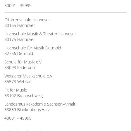
30001 - 39999
Gitarrenschule Hannover
30165 Hannover
Hochschule Musik & Theater Hannover
30175 Hannover
Hochschule für Musik Detmold
32756 Detmold
Schule für Musik e.V.
33098 Paderborn
Wetzlarer Musikschule e.V.
35578 Wetzlar
Fit for Music
38102 Braunschweig
Landesmusikakademie Sachsen-Anhalt
38889 Blankenburg/Harz
40001 - 49999