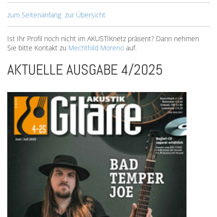
zum Seitenanfang
zur Übersicht
Ist Ihr Profil noch nicht im AKUSTIKnetz präsent? Dann nehmen
Sie bitte Kontakt zu
Mechthild Moreno
auf.
AKTUELLE AUSGABE 4/2025