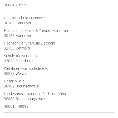
30001 - 39999
Gitarrenschule Hannover
30165 Hannover
Hochschule Musik & Theater Hannover
30175 Hannover
Hochschule für Musik Detmold
32756 Detmold
Schule für Musik e.V.
33098 Paderborn
Wetzlarer Musikschule e.V.
35578 Wetzlar
Fit for Music
38102 Braunschweig
Landesmusikakademie Sachsen-Anhalt
38889 Blankenburg/Harz
40001 - 49999