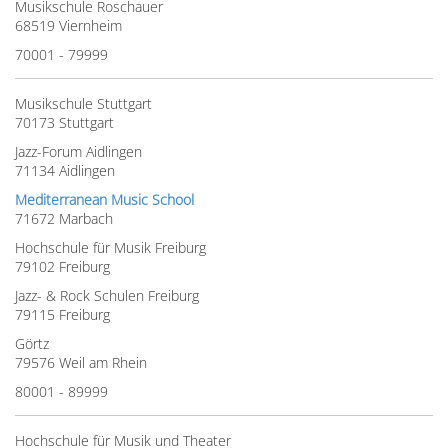
Musikschule Roschauer
68519 Viernheim
70001 - 79999
Musikschule Stuttgart
70173 Stuttgart
Jazz-Forum Aidlingen
71134 Aidlingen
Mediterranean Music School
71672 Marbach
Hochschule für Musik Freiburg
79102 Freiburg
Jazz- & Rock Schulen Freiburg
79115 Freiburg
Görtz
79576 Weil am Rhein
80001 - 89999
Hochschule für Musik und Theater