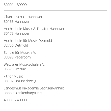
30001 - 39999
Gitarrenschule Hannover
30165 Hannover
Hochschule Musik & Theater Hannover
30175 Hannover
Hochschule für Musik Detmold
32756 Detmold
Schule für Musik e.V.
33098 Paderborn
Wetzlarer Musikschule e.V.
35578 Wetzlar
Fit for Music
38102 Braunschweig
Landesmusikakademie Sachsen-Anhalt
38889 Blankenburg/Harz
40001 - 49999