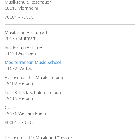
Musikschule Roschauer
68519 Viernheim
70001 - 79999
Musikschule Stuttgart
70173 Stuttgart
Jazz-Forum Aidlingen
71134 Aidlingen
Mediterranean Music School
71672 Marbach
Hochschule für Musik Freiburg
79102 Freiburg
Jazz- & Rock Schulen Freiburg
79115 Freiburg
Görtz
79576 Weil am Rhein
80001 - 89999
Hochschule für Musik und Theater