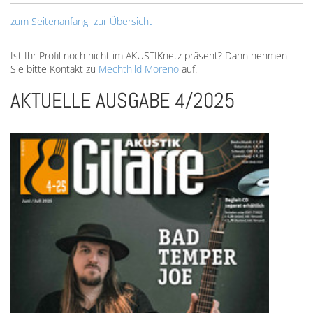
zum Seitenanfang
zur Übersicht
Ist Ihr Profil noch nicht im AKUSTIKnetz präsent? Dann nehmen
Sie bitte Kontakt zu
Mechthild Moreno
auf.
AKTUELLE AUSGABE 4/2025