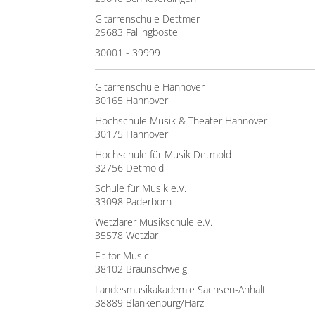
Gitarrenschule Dettmer
29683 Fallingbostel
30001 - 39999
Gitarrenschule Hannover
30165 Hannover
Hochschule Musik & Theater Hannover
30175 Hannover
Hochschule für Musik Detmold
32756 Detmold
Schule für Musik e.V.
33098 Paderborn
Wetzlarer Musikschule e.V.
35578 Wetzlar
Fit for Music
38102 Braunschweig
Landesmusikakademie Sachsen-Anhalt
38889 Blankenburg/Harz