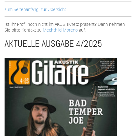
zum Seitenanfang
zur Übersicht
Ist Ihr Profil noch nicht im AKUSTIKnetz präsent? Dann nehmen
Sie bitte Kontakt zu
Mechthild Moreno
auf.
AKTUELLE AUSGABE 4/2025