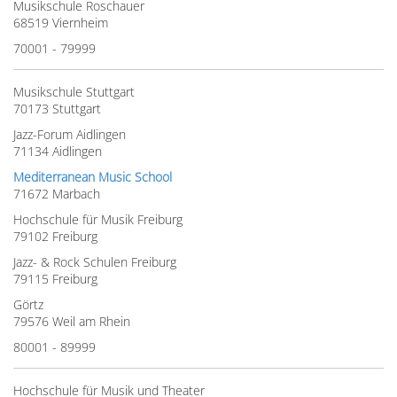
Musikschule Roschauer
68519 Viernheim
70001 - 79999
Musikschule Stuttgart
70173 Stuttgart
Jazz-Forum Aidlingen
71134 Aidlingen
Mediterranean Music School
71672 Marbach
Hochschule für Musik Freiburg
79102 Freiburg
Jazz- & Rock Schulen Freiburg
79115 Freiburg
Görtz
79576 Weil am Rhein
80001 - 89999
Hochschule für Musik und Theater