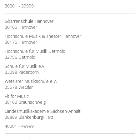
30001 - 39999
Gitarrenschule Hannover
30165 Hannover
Hochschule Musik & Theater Hannover
30175 Hannover
Hochschule für Musik Detmold
32756 Detmold
Schule für Musik e.V.
33098 Paderborn
Wetzlarer Musikschule e.V.
35578 Wetzlar
Fit for Music
38102 Braunschweig
Landesmusikakademie Sachsen-Anhalt
38889 Blankenburg/Harz
40001 - 49999