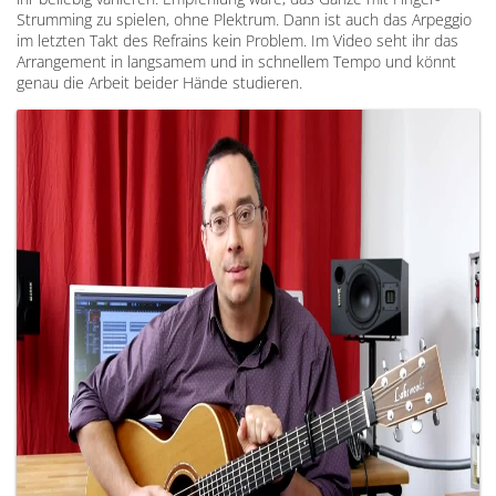
Strumming zu spielen, ohne Plektrum. Dann ist auch das Arpeggio
im letzten Takt des Refrains kein Problem. Im Video seht ihr das
Arrangement in langsamem und in schnellem Tempo und könnt
genau die Arbeit beider Hände studieren.