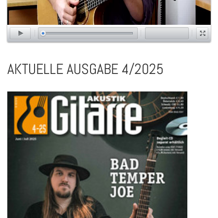
AKTUELLE AUSGABE 4/2025