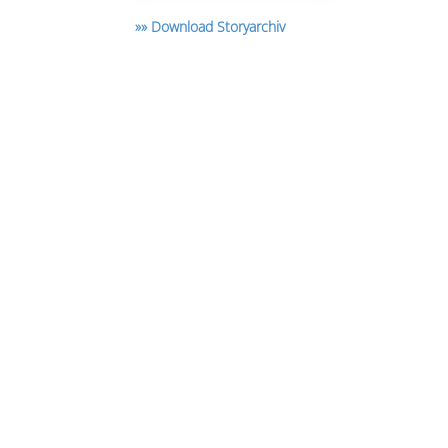
»» Download Storyarchiv