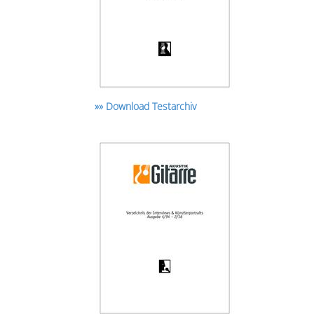
»» Download Testarchiv