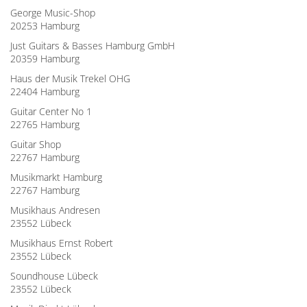
George Music-Shop
20253 Hamburg
Just Guitars & Basses Hamburg GmbH
20359 Hamburg
Haus der Musik Trekel OHG
22404 Hamburg
Guitar Center No 1
22765 Hamburg
Guitar Shop
22767 Hamburg
Musikmarkt Hamburg
22767 Hamburg
Musikhaus Andresen
23552 Lübeck
Musikhaus Ernst Robert
23552 Lübeck
Soundhouse Lübeck
23552 Lübeck