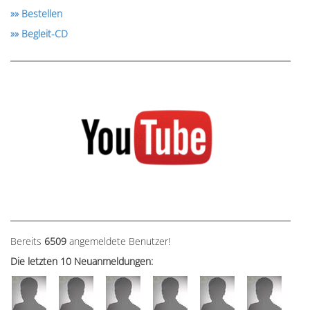
»» Bestellen
»» Begleit-CD
Bereits
6509
angemeldete Benutzer!
Die letzten 10 Neuanmeldungen: