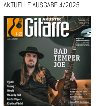
AKTUELLE AUSGABE 4/2025