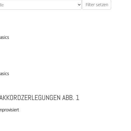
asics
asics
AKKORDZERLEGUNGEN ABB. 1
mprovisiert