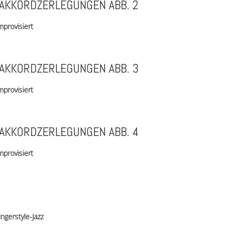
AKKORDZERLEGUNGEN ABB. 2
mprovisiert
AKKORDZERLEGUNGEN ABB. 3
mprovisiert
AKKORDZERLEGUNGEN ABB. 4
mprovisiert
ingerstyle-Jazz