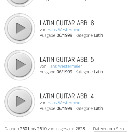
LATIN GUITAR ABB. 6
von
Hans Westermeier
Ausgabe
06/1999
·
Kategorie
Latin
LATIN GUITAR ABB. 5
von
Hans Westermeier
Ausgabe
06/1999
·
Kategorie
Latin
LATIN GUITAR ABB. 4
von
Hans Westermeier
Ausgabe
06/1999
·
Kategorie
Latin
Dateien
2601
bis
2610
von insgesamt
2628
Dateien pro Seite: