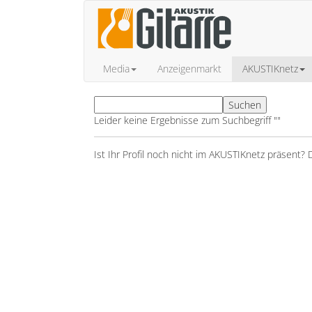
Media
Anzeigenmarkt
AKUSTIKnetz
Leider keine Ergebnisse zum Suchbegriff ""
Ist Ihr Profil noch nicht im AKUSTIKnetz präsent