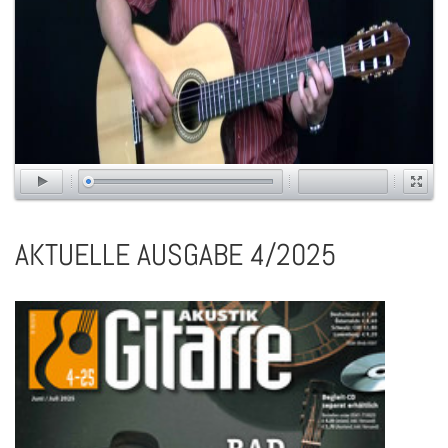
AKTUELLE AUSGABE 4/2025