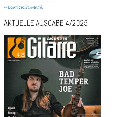
»» Download Storyarchiv
AKTUELLE AUSGABE 4/2025