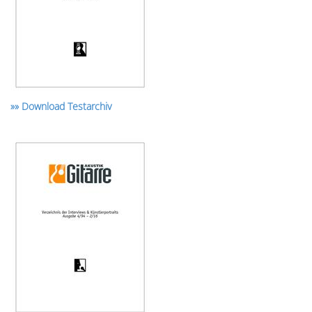
»» Download Testarchiv