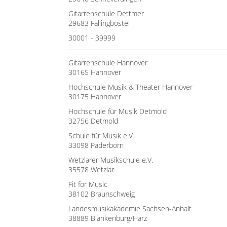
Gitarrenschule Dettmer
29683 Fallingbostel
30001 - 39999
Gitarrenschule Hannover
30165 Hannover
Hochschule Musik & Theater Hannover
30175 Hannover
Hochschule für Musik Detmold
32756 Detmold
Schule für Musik e.V.
33098 Paderborn
Wetzlarer Musikschule e.V.
35578 Wetzlar
Fit for Music
38102 Braunschweig
Landesmusikakademie Sachsen-Anhalt
38889 Blankenburg/Harz