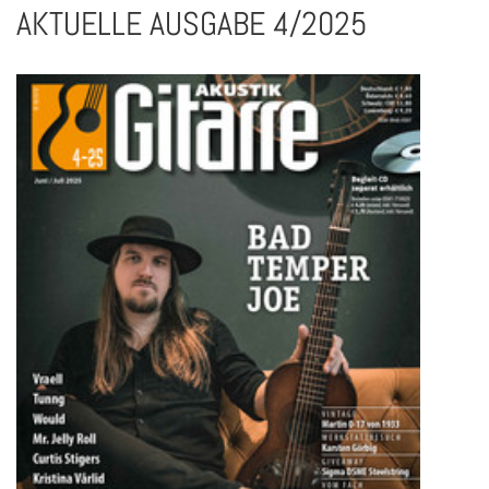
AKTUELLE AUSGABE 4/2025